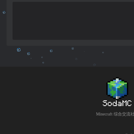
Minecraft 综合交流