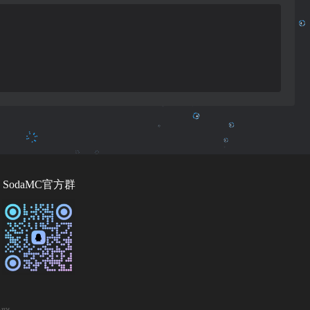
SodaMC官方群