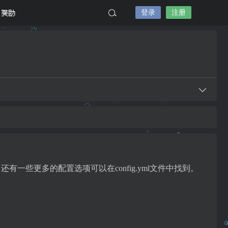
登录
注册
赞助
有功能，还有一些更多的配置选项可以在config.yml文件中找到。