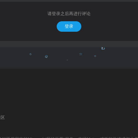
请登录之后再进行评论
登录
社区