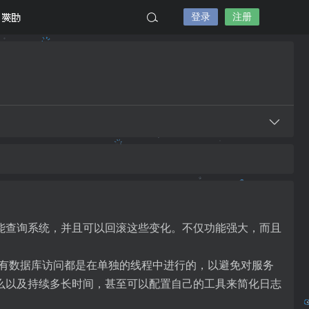
登录
注册
赞助
功能查询系统，并且可以回滚这些变化。不仅功能强大，而且
。所有数据库访问都是在单独的线程中进行的，以避免对服务
什么以及持续多长时间，甚至可以配置自己的工具来简化日志