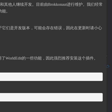
，ammar2和其他人继续开发。目前由Brokkonaut进行维护。我们经常
功能。
于它们是开发版本，可能会存在错误，因此在更新时请小心
我们使用了WorldEdit的一些功能，因此强烈推荐安装这个插件。