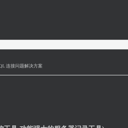
 MySQL 连接问题解决方案