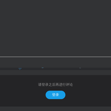
请登录之后再进行评论
登录