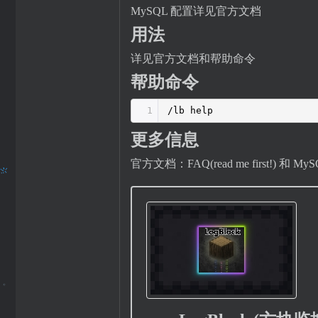
MySQL 配置详见官方文档
用法
详见官方文档和帮助命令
帮助命令
1
/lb help
更多信息
官方文档：FAQ(read me first!) 和