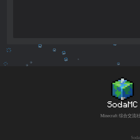
Minecraft 综合交流
So