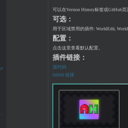
可以在Version History标签或Git
可选：
用于区域禁用的插件: WorldEdit, World
配置：
点击这里查看默认配置。
插件链接：
源代码
bilibili 链接