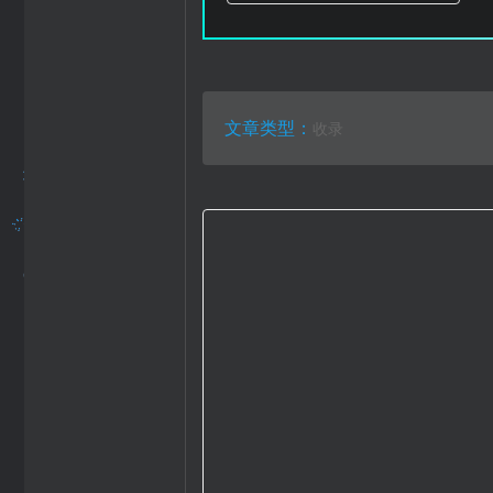
文章类型：
收录