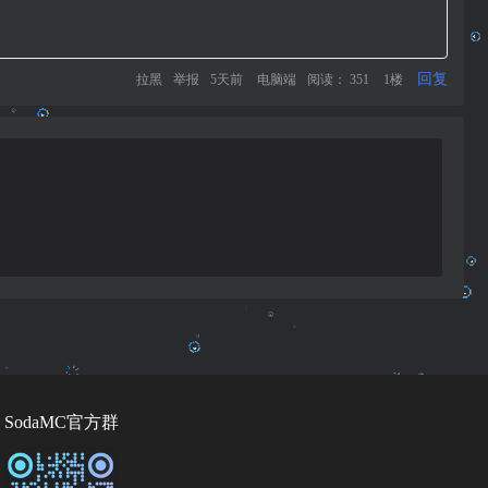
回复
拉黑
举报
5天前
电脑端
阅读： 351
1楼
SodaMC官方群