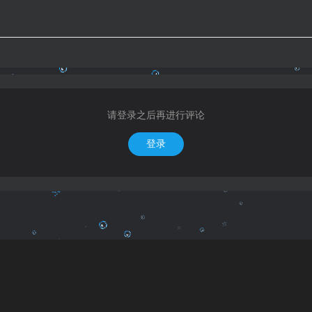
请登录之后再进行评论
登录