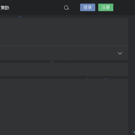
登录
注册
赞助