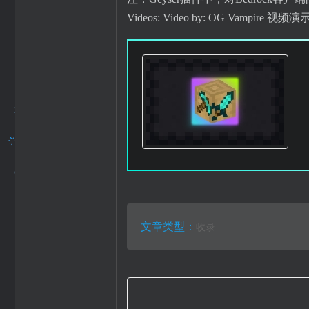
Videos: Video by: OG Vampir
文章类型：
收录