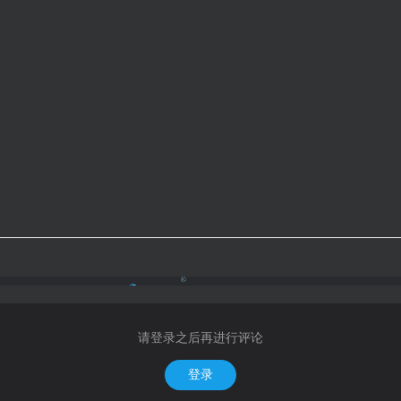
请登录之后再进行评论
登录