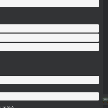
的相关讨论。