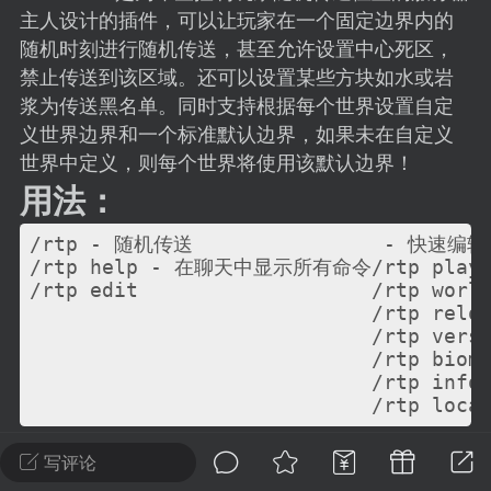
建议贴】SodaMC 的改进与建议 🧃
主人设计的插件，可以让玩家在一个固定边界内的
SodaMC 社区的建议&反馈板块，欢迎每
随机时刻进行随机传送，甚至允许设置中心死区，
户在这里畅所欲言，提出你对 社区功能、
禁止传送到该区域。还可以设置某些方块如水或岩
、管理方式等方面 的任何想法！...
浆为传送黑名单。同时支持根据每个世界设置自定
义世界边界和一个标准默认边界，如果未在自定义
世界中定义，则每个世界将使用该默认边界！
用法：
11
5.9k
/rtp - 随机传送

 - 快速编
/rtp help - 在聊天中显示所有命令

/rtp play
odaMC
潮涌核心
永久赞助者
/rtp edit 
/rtp worl
-24 23:37
电脑端
整合包分享
/rtp rel
/rtp ver
CL主页反馈贴
/rtp biom
处 反馈你遇到的问题 以及 你期望的功能等
/rtp inf
如不方便可尝试通过邮箱与作者进行反馈
/rtp loca
519334...
权限：
写评论