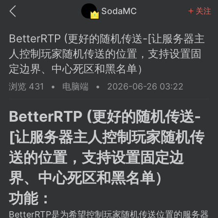
SodaMC
关注
BetterRTP (更好的随机传送-[让服务器主
人控制玩家随机传送的位置，支持设置固
定边界、中心死区和黑名单）
浏览 431
•
电脑端
•
2026-06-26 03:22
MC中文社区
SodaM
BetterRTP (更好的随机传送-
[让服务器主人控制玩家随机传
送的位置，支持设置固定边
教程
材质
社区
界、中心死区和黑名单）
odaMC
潮涌核心
永久赞助者
功能：
25-11-27 02:06
电脑端
社区规则
BetterRTP是为希望控制玩家随机传送位置的服务器