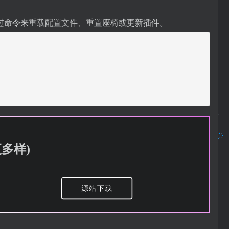
过命令来重载配置文件、重置座椅或更新插件。
更多样)
源站下载