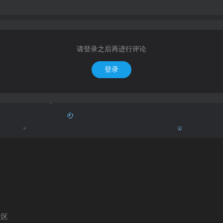
请登录之后再进行评论
登录
社区