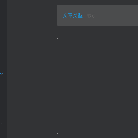
文章类型：
收录