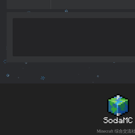
Minecraft 综合交流