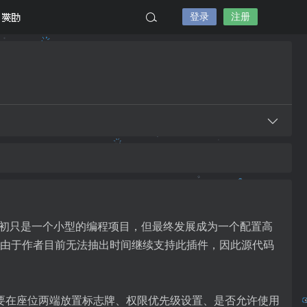
登录
注册
赞助
这个项目最初只是一个小型的编程项目，但最终发展成为一个配置高
此，由于作者目前无法抽出时间继续支持此插件，因此源代码
要在座位两端放置标志牌、权限优先级设置、是否允许使用