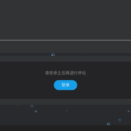
请登录之后再进行评论
登录