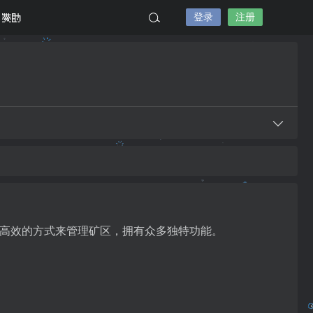
登录
注册
赞助
一个全新的、高效的方式来管理矿区，拥有众多独特功能。