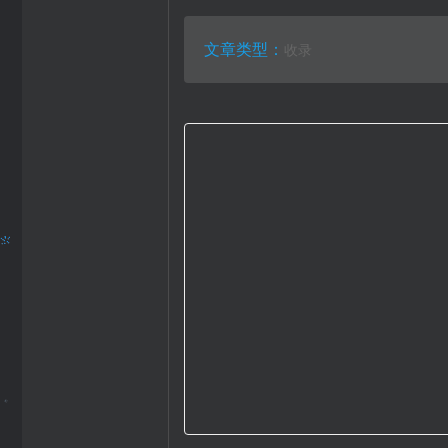
文章类型：
收录