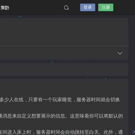
登录
注册
赞助
器上有多少人在线，只要有一个玩家睡觉，服务器时间就会切换
。
播消息来自定义想要展示的信息。这意味着你可以将默认的
夜间进入床上时，服务器时间会自动跳转至白天。此外，通