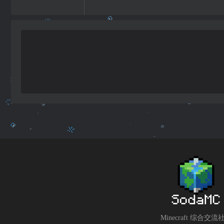
Minecraft 综合交流