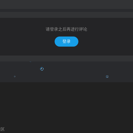
请登录之后再进行评论
登录
社区