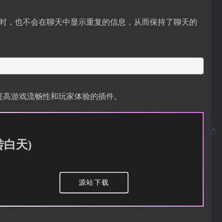
家睡觉时，也不会在聊天中显示重复的信息，从而保持了聊天的
在提高游戏流畅性和玩家体验的插件。
转白天)
源站下载