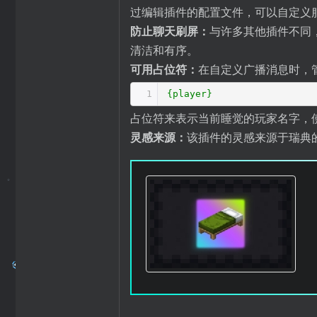
过编辑插件的配置文件，可以自定义
防止聊天刷屏：
与许多其他插件不同，
清洁和有序。
可用占位符：
在自定义广播消息时，
1
{player}
占位符来表示当前睡觉的玩家名字，
灵感来源：
该插件的灵感来源于瑞典的