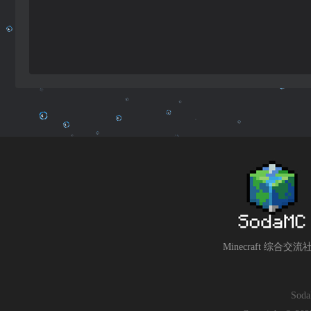
Minecraft 综合交流
So