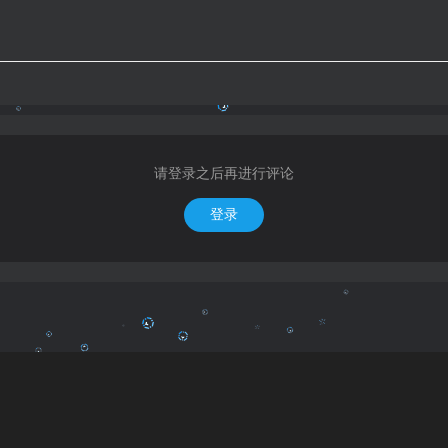
请登录之后再进行评论
登录