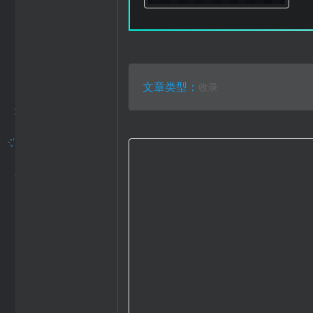
文章类型：
收录