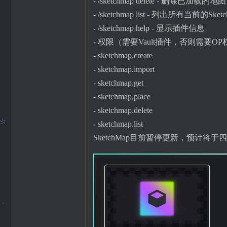
- /sketchmap delete - 删除已加载的地图
- /sketchmap list - 列出所有当前的Sket
- /sketchmap help - 显示插件信息
- 权限（需要Vault插件，否则需要O
- sketchmap.create
- sketchmap.import
- sketchmap.get
- sketchmap.place
- sketchmap.delete
- sketchmap.list
SketchMap目前暂停更新，预计将