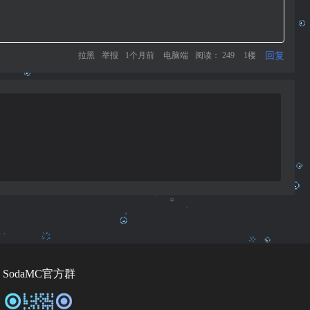
回复
拉黑
举报
1个月前
电脑端
阅读： 249
1楼
SodaMC官方群