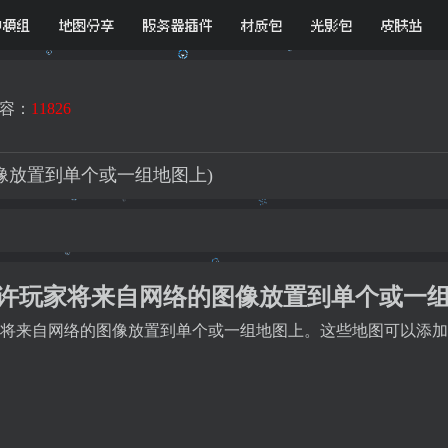
D模组
地图分享
服务器插件
材质包
光影包
皮肤站
容：
11826
的图像放置到单个或一组地图上)
素描-允许玩家将来自网络的图像放置到单个或一
许玩家将来自网络的图像放置到单个或一组地图上。这些地图可以添加到