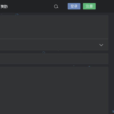
登录
注册
赞助